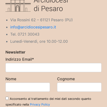
Via Rossini 62 – 61121 Pesaro (PU)
info@arcidiocesipesaro.it
Tel. 0721 30043
Lunedì-Venerdì, ore 10.00-12.00
Newsletter
Indirizzo Email*
Nome
Cognome
Acconsento al trattamento dei miei dati secondo quanto
specificato nella
Privacy Policy