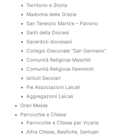
Territorio e Storia
Madonna delle Grazie
San Terenzio Martire – Patrono
Santi della Diocesi
Sacerdoti diocesani
Collegio Diaconale “San Germano”
Comunità Religiose Maschili
Comunità Religiose Femminili
Istituti Secolari
Pie Associazioni Laicali
Aggregazioni Laicali
Orari Messe
Parrocchie e Chiese
Parrocchie e Chiese per Vicarie
Altre Chiese, Basiliche, Santuari