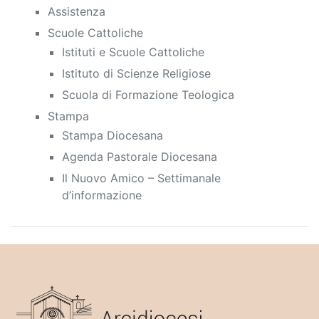
Assistenza
Scuole Cattoliche
Istituti e Scuole Cattoliche
Istituto di Scienze Religiose
Scuola di Formazione Teologica
Stampa
Stampa Diocesana
Agenda Pastorale Diocesana
Il Nuovo Amico – Settimanale
d’informazione