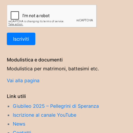
Modulistica e documenti
Modulistica per matrimoni, battesimi etc.
Vai alla pagina
Link utili
Giubileo 2025 – Pellegrini di Speranza
Iscrizione al canale YouTube
News
Contatti