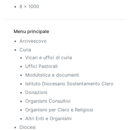
8 x 1000
Menu principale
Arcivescovo
Curia
Vicari e uffici di curia
Uffici Pastorali
Modulistica e documenti
Istituto Diocesano Sostentamento Clero
Donazioni
Organismi Consultivi
Organismi per Clero e Religiosi
Altri Enti e Organismi
Diocesi