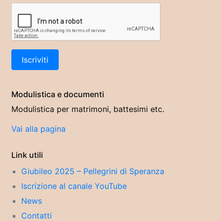
Modulistica e documenti
Modulistica per matrimoni, battesimi etc.
Vai alla pagina
Link utili
Giubileo 2025 – Pellegrini di Speranza
Iscrizione al canale YouTube
News
Contatti