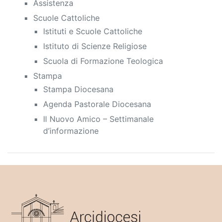
Assistenza
Scuole Cattoliche
Istituti e Scuole Cattoliche
Istituto di Scienze Religiose
Scuola di Formazione Teologica
Stampa
Stampa Diocesana
Agenda Pastorale Diocesana
Il Nuovo Amico – Settimanale
d’informazione