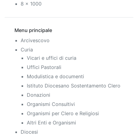
8 x 1000
Menu principale
Arcivescovo
Curia
Vicari e uffici di curia
Uffici Pastorali
Modulistica e documenti
Istituto Diocesano Sostentamento Clero
Donazioni
Organismi Consultivi
Organismi per Clero e Religiosi
Altri Enti e Organismi
Diocesi