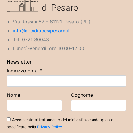
Via Rossini 62 – 61121 Pesaro (PU)
info@arcidiocesipesaro.it
Tel. 0721 30043
Lunedì-Venerdì, ore 10.00-12.00
Newsletter
Indirizzo Email*
Nome
Cognome
Acconsento al trattamento dei miei dati secondo quanto
specificato nella
Privacy Policy