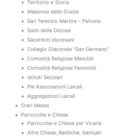
Territorio e Storia
Madonna delle Grazie
San Terenzio Martire – Patrono
Santi della Diocesi
Sacerdoti diocesani
Collegio Diaconale “San Germano”
Comunità Religiose Maschili
Comunità Religiose Femminili
Istituti Secolari
Pie Associazioni Laicali
Aggregazioni Laicali
Orari Messe
Parrocchie e Chiese
Parrocchie e Chiese per Vicarie
Altre Chiese, Basiliche, Santuari