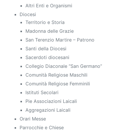
Altri Enti e Organismi
Diocesi
Territorio e Storia
Madonna delle Grazie
San Terenzio Martire – Patrono
Santi della Diocesi
Sacerdoti diocesani
Collegio Diaconale “San Germano”
Comunità Religiose Maschili
Comunità Religiose Femminili
Istituti Secolari
Pie Associazioni Laicali
Aggregazioni Laicali
Orari Messe
Parrocchie e Chiese