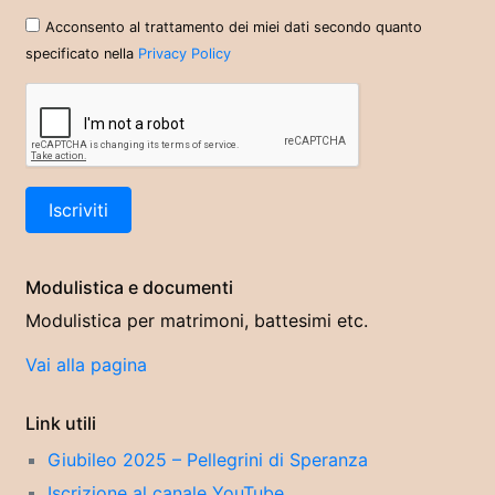
Acconsento al trattamento dei miei dati secondo quanto
specificato nella
Privacy Policy
Modulistica e documenti
Modulistica per matrimoni, battesimi etc.
Vai alla pagina
Link utili
Giubileo 2025 – Pellegrini di Speranza
Iscrizione al canale YouTube