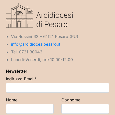
Via Rossini 62 – 61121 Pesaro (PU)
info@arcidiocesipesaro.it
Tel. 0721 30043
Lunedì-Venerdì, ore 10.00-12.00
Newsletter
Indirizzo Email*
Nome
Cognome