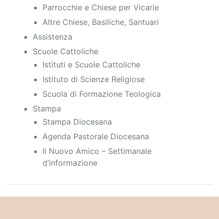
Parrocchie e Chiese per Vicarie
Altre Chiese, Basiliche, Santuari
Assistenza
Scuole Cattoliche
Istituti e Scuole Cattoliche
Istituto di Scienze Religiose
Scuola di Formazione Teologica
Stampa
Stampa Diocesana
Agenda Pastorale Diocesana
Il Nuovo Amico – Settimanale
d’informazione