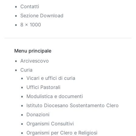
Contatti
Sezione Download
8 x 1000
Menu principale
Arcivescovo
Curia
Vicari e uffici di curia
Uffici Pastorali
Modulistica e documenti
Istituto Diocesano Sostentamento Clero
Donazioni
Organismi Consultivi
Organismi per Clero e Religiosi