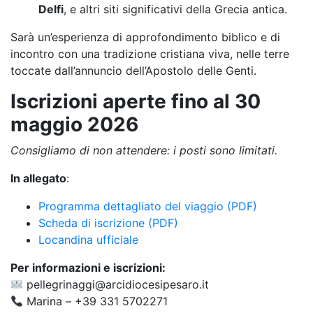
Delfi
, e altri siti significativi della Grecia antica.
Sarà un’esperienza di approfondimento biblico e di
incontro con una tradizione cristiana viva, nelle terre
toccate dall’annuncio dell’Apostolo delle Genti.
Iscrizioni aperte fino al 30
maggio 2026
Consigliamo di non attendere: i posti sono limitati.
In allegato
:
Programma dettagliato del viaggio (PDF)
Scheda di iscrizione (PDF)
Locandina ufficiale
Per informazioni e iscrizioni:
pellegrinaggi@arcidiocesipesaro.it
Marina – +39 331 5702271