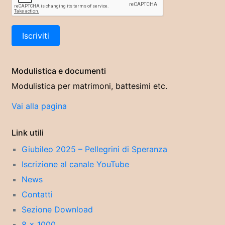
Modulistica e documenti
Modulistica per matrimoni, battesimi etc.
Vai alla pagina
Link utili
Giubileo 2025 – Pellegrini di Speranza
Iscrizione al canale YouTube
News
Contatti
Sezione Download
8 x 1000