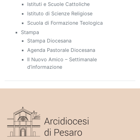
Istituti e Scuole Cattoliche
Istituto di Scienze Religiose
Scuola di Formazione Teologica
Stampa
Stampa Diocesana
Agenda Pastorale Diocesana
Il Nuovo Amico – Settimanale
d’informazione