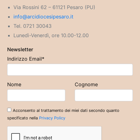
Via Rossini 62 – 61121 Pesaro (PU)
info@arcidiocesipesaro.it
Tel. 0721 30043
Lunedì-Venerdì, ore 10.00-12.00
Newsletter
Indirizzo Email*
Nome
Cognome
Acconsento al trattamento dei miei dati secondo quanto
specificato nella
Privacy Policy