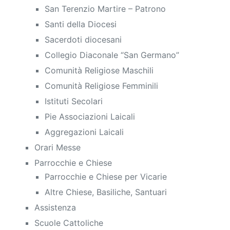
San Terenzio Martire – Patrono
Santi della Diocesi
Sacerdoti diocesani
Collegio Diaconale “San Germano”
Comunità Religiose Maschili
Comunità Religiose Femminili
Istituti Secolari
Pie Associazioni Laicali
Aggregazioni Laicali
Orari Messe
Parrocchie e Chiese
Parrocchie e Chiese per Vicarie
Altre Chiese, Basiliche, Santuari
Assistenza
Scuole Cattoliche