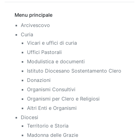
Menu principale
Arcivescovo
Curia
Vicari e uffici di curia
Uffici Pastorali
Modulistica e documenti
Istituto Diocesano Sostentamento Clero
Donazioni
Organismi Consultivi
Organismi per Clero e Religiosi
Altri Enti e Organismi
Diocesi
Territorio e Storia
Madonna delle Grazie