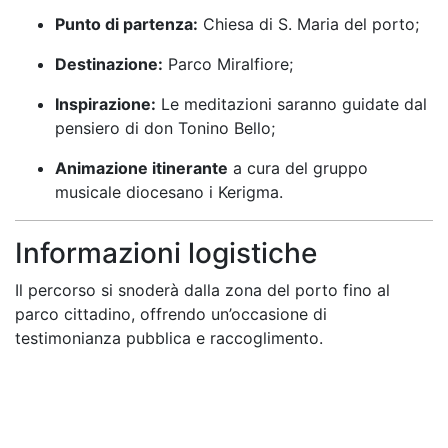
Punto di partenza:
Chiesa di S. Maria del porto;
Destinazione:
Parco Miralfiore;
Inspirazione:
Le meditazioni saranno guidate dal
pensiero di don Tonino Bello;
Animazione itinerante
a cura del gruppo
musicale diocesano i Kerigma.
Informazioni logistiche
Il percorso si snoderà dalla zona del porto fino al
parco cittadino, offrendo un’occasione di
testimonianza pubblica e raccoglimento
.