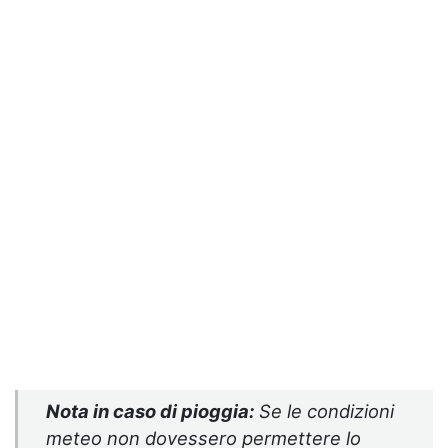
Nota in caso di pioggia:
Se le condizioni
meteo non dovessero permettere lo