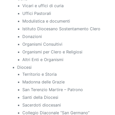
Vicari e uffici di curia
Uffici Pastorali
Modulistica e documenti
Istituto Diocesano Sostentamento Clero
Donazioni
Organismi Consultivi
Organismi per Clero e Religiosi
Altri Enti e Organismi
Diocesi
Territorio e Storia
Madonna delle Grazie
San Terenzio Martire – Patrono
Santi della Diocesi
Sacerdoti diocesani
Collegio Diaconale “San Germano”