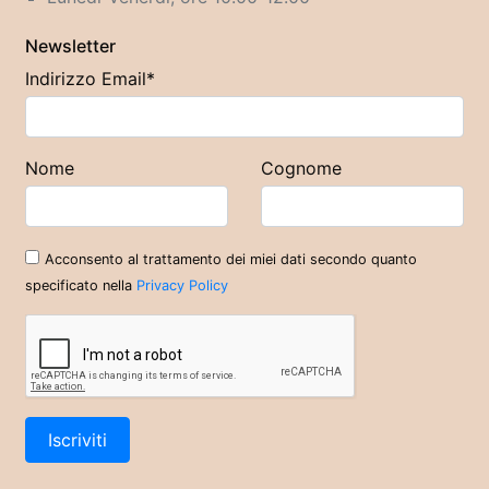
Newsletter
Indirizzo Email*
Nome
Cognome
Acconsento al trattamento dei miei dati secondo quanto
specificato nella
Privacy Policy