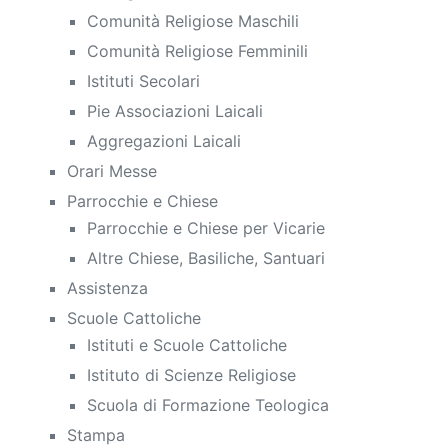
Comunità Religiose Maschili
Comunità Religiose Femminili
Istituti Secolari
Pie Associazioni Laicali
Aggregazioni Laicali
Orari Messe
Parrocchie e Chiese
Parrocchie e Chiese per Vicarie
Altre Chiese, Basiliche, Santuari
Assistenza
Scuole Cattoliche
Istituti e Scuole Cattoliche
Istituto di Scienze Religiose
Scuola di Formazione Teologica
Stampa