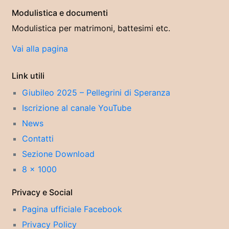
Modulistica e documenti
Modulistica per matrimoni, battesimi etc.
Vai alla pagina
Link utili
Giubileo 2025 – Pellegrini di Speranza
Iscrizione al canale YouTube
News
Contatti
Sezione Download
8 x 1000
Privacy e Social
Pagina ufficiale Facebook
Privacy Policy