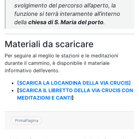
svolgimento del percorso all’aperto, la
funzione si terrà interamente all’interno
della
chiesa di S. Maria del porto
.
Materiali da scaricare
Per seguire al meglio le stazioni e le meditazioni
durante il cammino, è disponibile il materiale
informativo dell’evento
.
[SCARICA LA LOCANDINA DELLA VIA CRUCIS]
[
SCARICA IL LIBRETTO DELLA VIA CRUCIS CON
MEDITAZIONI E CANTI
]
PrimaPagina