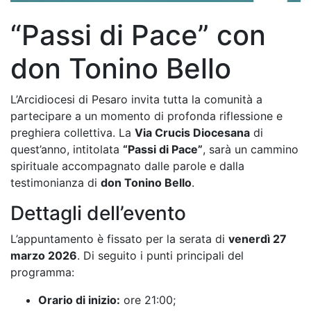
“Passi di Pace” con
don Tonino Bello
L’Arcidiocesi di Pesaro invita tutta la comunità a
partecipare a un momento di profonda riflessione e
preghiera collettiva
.
La
Via Crucis Diocesana
di
quest’anno, intitolata
“Passi di Pace”
, sarà un cammino
spirituale accompagnato dalle parole e dalla
testimonianza di
don Tonino Bello
.
Dettagli dell’evento
L’appuntamento è fissato per la serata di
venerdì 27
marzo 2026
. Di seguito i punti principali del
programma:
Orario di inizio:
ore 21:00;